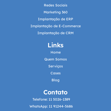
Redes Sociais
Marketing 360
Implantação de ERP
Implantação de E-Commerce
Implantação de CRM
Links
Home
Quem Somos
Serviços
Cases
Blog
Contato
Telefone: 11 5026-1389
WhatsApp: 11 91244-5686