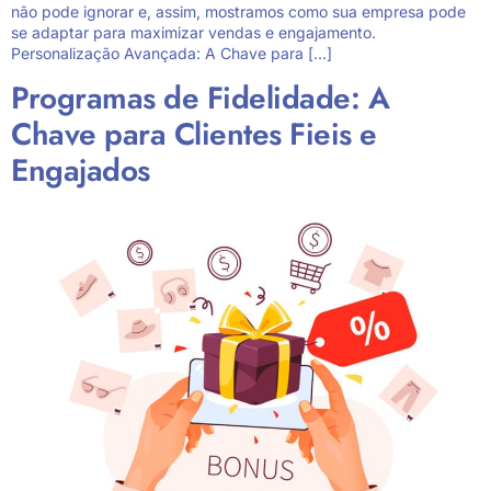
não pode ignorar e, assim, mostramos como sua empresa pode
se adaptar para maximizar vendas e engajamento.
Personalização Avançada: A Chave para […]
Programas de Fidelidade: A
Chave para Clientes Fieis e
Engajados