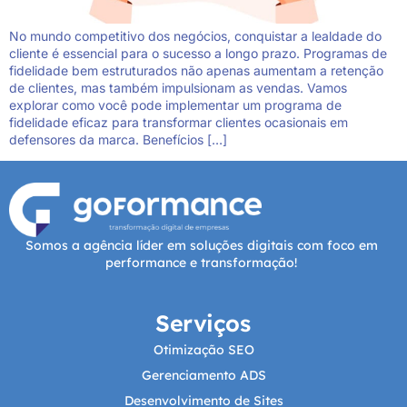
No mundo competitivo dos negócios, conquistar a lealdade do
cliente é essencial para o sucesso a longo prazo. Programas de
fidelidade bem estruturados não apenas aumentam a retenção
de clientes, mas também impulsionam as vendas. Vamos
explorar como você pode implementar um programa de
fidelidade eficaz para transformar clientes ocasionais em
defensores da marca. Benefícios […]
Somos a agência líder em soluções digitais com foco em
performance e transformação!
Serviços
Otimização SEO
Gerenciamento ADS
Desenvolvimento de Sites