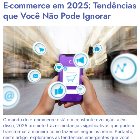
E-commerce em 2025: Tendências
que Você Não Pode Ignorar
O mundo do e-commerce está em constante evolução; além
disso, 2025 promete trazer mudanças significativas que podem
transformar a maneira como fazemos negócios online. Portanto,
neste artigo, exploramos as tendências emergentes que você