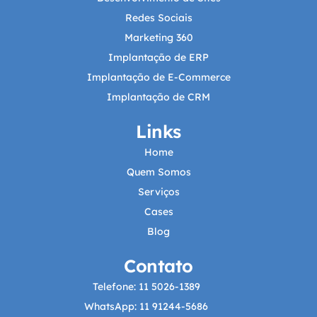
Redes Sociais
Marketing 360
Implantação de ERP
Implantação de E-Commerce
Implantação de CRM
Links
Home
Quem Somos
Serviços
Cases
Blog
Contato
Telefone: 11 5026-1389
WhatsApp: 11 91244-5686