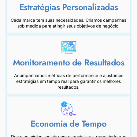
Estratégias Personalizadas
Cada marca tem suas necessidades. Criamos campanhas
sob medida para atingir seus objetivos de negócio.
Monitoramento de Resultados
Acompanhamos métricas de performance e ajustamos
estratégias em tempo real para garantir os melhores
resultados.
Economia de Tempo
Deixe as mídias sociais com especialistas, permitindo que