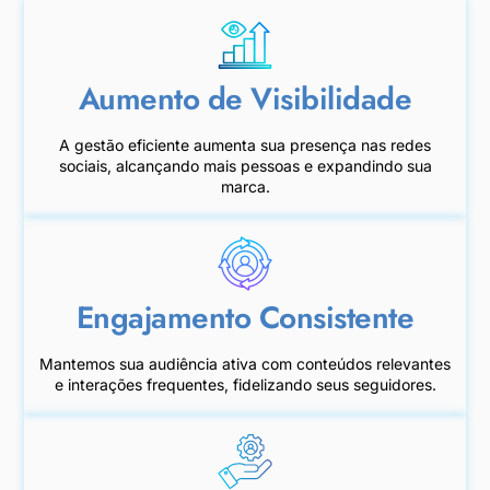
Aumento de Visibilidade
A gestão eficiente aumenta sua presença nas redes
sociais, alcançando mais pessoas e expandindo sua
marca.
Engajamento Consistente
Mantemos sua audiência ativa com conteúdos relevantes
e interações frequentes, fidelizando seus seguidores.