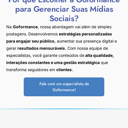
para Gerenciar Suas Mídias
Sociais?
Na
Goformance
, nossa abordagem vai além de simples
postagens. Desenvolvemos
estratégias personalizadas
para engajar seu público
, aumentar sua presença digital e
gerar
resultados mensuráveis.
Com nossa equipe de
especialistas, você garante conteúdos de
alta qualidade,
interações constantes e uma gestão estratégica
que
transforma seguidores em
clientes.
Fale com um especialista da
Goformance!