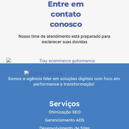
Entre em
contato
conosco
Nosso time de atendimento está preparado para
esclarecer suas dúvidas
Somos a agência líder em soluções digitais com foco em
performance e transformação!
Serviços
Otimização SEO
Gerenciamento ADS
Desenvolvimento de Sites