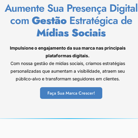
Aumente Sua Presença Digital
com
Gestão
Estratégica de
Mídias Sociais
Impulsione o engajamento da sua marca nas principais
plataformas digitais.
Com nossa gestão de mídias sociais, criamos estratégias
personalizadas que aumentam a visibilidade, atraem seu
público-alvo e transformam seguidores em clientes.
Faça Sua Marca Crescer!