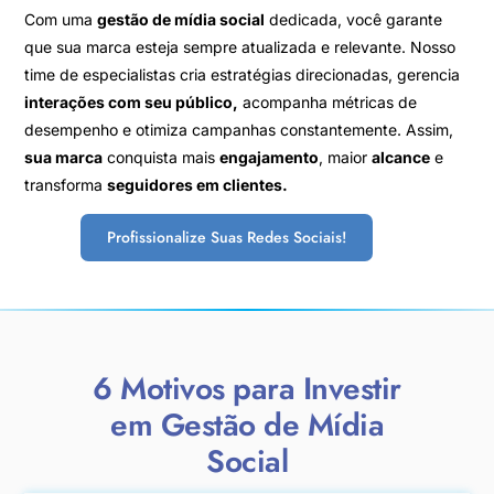
Com uma
gestão de mídia social
dedicada, você garante
que sua marca esteja sempre atualizada e relevante. Nosso
time de especialistas cria estratégias direcionadas, gerencia
interações com seu público,
acompanha métricas de
desempenho e otimiza campanhas constantemente. Assim,
sua marca
conquista mais
engajamento
, maior
alcance
e
transforma
seguidores em clientes.
Profissionalize Suas Redes Sociais!
6 Motivos para Investir
em Gestão de Mídia
Social