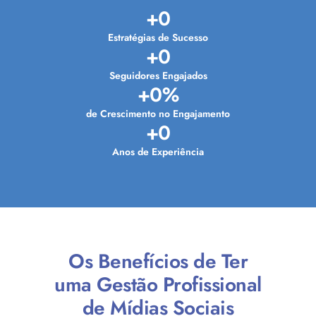
+
0
Estratégias de Sucesso
+
0
Seguidores Engajados
+
0
%
de Crescimento no Engajamento
+
0
Anos de Experiência
Os Benefícios de Ter
uma Gestão Profissional
de Mídias Sociais