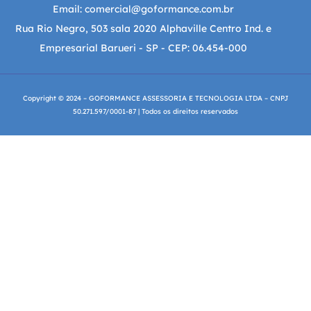
Email: comercial@goformance.com.br
Rua Rio Negro, 503 sala 2020 Alphaville Centro Ind. e
Empresarial Barueri - SP - CEP: 06.454-000
Copyright © 2024 – GOFORMANCE ASSESSORIA E TECNOLOGIA LTDA – CNPJ
50.271.597/0001-87 | Todos os direitos reservados