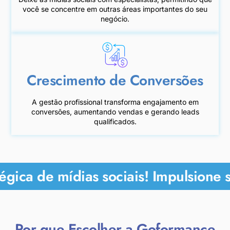
você se concentre em outras áreas importantes do seu
negócio.
Crescimento de Conversões
A gestão profissional transforma engajamento em
conversões, aumentando vendas e gerando leads
qualificados.
gica de mídias sociais! Impulsione s
Por que Escolher a Goformance