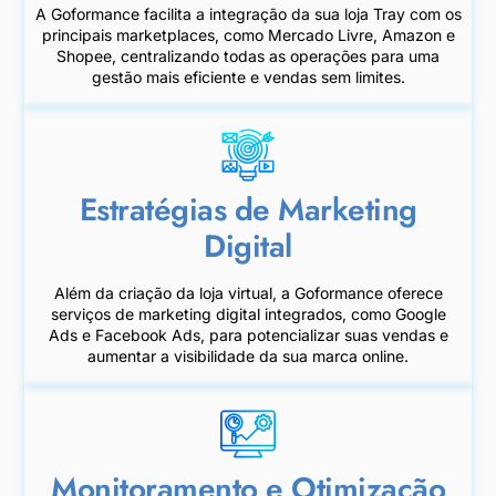
A Goformance facilita a integração da sua loja Tray com os
principais marketplaces, como Mercado Livre, Amazon e
Shopee, centralizando todas as operações para uma
gestão mais eficiente e vendas sem limites.
Estratégias de Marketing
Digital
Além da criação da loja virtual, a Goformance oferece
serviços de marketing digital integrados, como Google
Ads e Facebook Ads, para potencializar suas vendas e
aumentar a visibilidade da sua marca online.
Monitoramento e Otimização