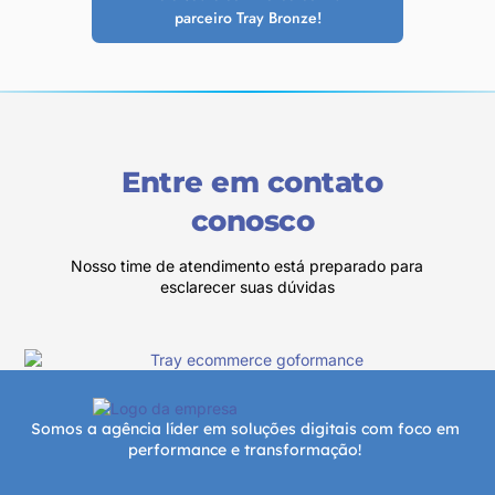
parceiro Tray Bronze!
Entre em contato
conosco
Nosso time de atendimento está preparado para
esclarecer suas dúvidas
Somos a agência líder em soluções digitais com foco em
performance e transformação!