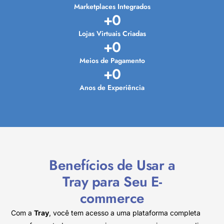
Marketplaces Integrados
+
0
Lojas Virtuais Criadas
+
0
Meios de Pagamento
+
0
Anos de Experiência
Benefícios de Usar a
Tray para Seu E-
commerce
Com a
Tray
, você tem acesso a uma plataforma completa