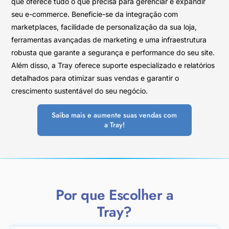
que oferece tudo o que precisa para gerenciar e expandir
seu e-commerce. Beneficie-se da integração com
marketplaces, facilidade de personalização da sua loja,
ferramentas avançadas de marketing e uma infraestrutura
robusta que garante a segurança e performance do seu site.
Além disso, a Tray oferece suporte especializado e relatórios
detalhados para otimizar suas vendas e garantir o
crescimento sustentável do seu negócio.
Saiba mais e aumente suas vendas com
a Tray!
Por que Escolher a
Tray?