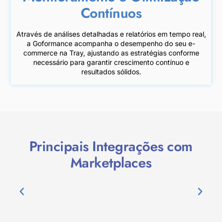
Contínuos
Através de análises detalhadas e relatórios em tempo real,
a Goformance acompanha o desempenho do seu e-
commerce na Tray, ajustando as estratégias conforme
necessário para garantir crescimento contínuo e
resultados sólidos.
Principais Integrações com
Marketplaces