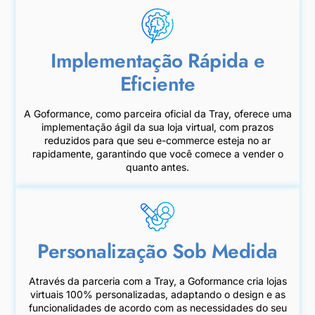
Implementação Rápida e
Eficiente
A Goformance, como parceira oficial da Tray, oferece uma
implementação ágil da sua loja virtual, com prazos
reduzidos para que seu e-commerce esteja no ar
rapidamente, garantindo que você comece a vender o
quanto antes.
Personalização Sob Medida
Através da parceria com a Tray, a Goformance cria lojas
virtuais 100% personalizadas, adaptando o design e as
funcionalidades de acordo com as necessidades do seu