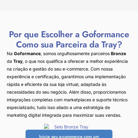
Por que Escolher a Goformance
Como sua Parceira da Tray?
Na
Goformance
, somos orgulhosamente parceiros
Bronze
da
Tray
, o que nos qualifica a oferecer a melhor experiência
na criação e gestão do seu e-commerce. Com nossa
experiência e certificação, garantimos uma implementação
rápida e eficiente da sua loja virtual, adaptada às
necessidades do seu negócio. Além disso, proporcionamos
integrações completas com marketplaces e suporte técnico
especializado, tudo isso aliado a uma estratégia de
marketing digital integrada para maximizar suas vendas.
Inicie seu e-commerce com um