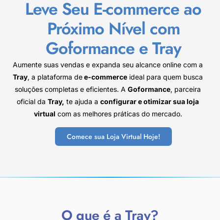
Leve Seu E-commerce ao
Próximo Nível com
Goformance e Tray
Aumente suas vendas e expanda seu alcance online com a
Tray
, a plataforma de
e-commerce
ideal para quem busca
soluções completas e eficientes. A
Goformance
, parceira
oficial da
Tray,
te ajuda a
configurar e otimizar sua loja
virtual
com as melhores práticas do mercado.
Comece sua Loja Virtual Hoje!
O que é a Tray?