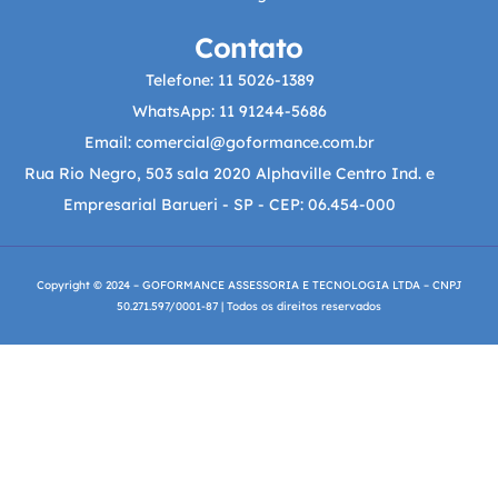
Contato
Telefone: 11 5026-1389
WhatsApp: 11 91244-5686
Email: comercial@goformance.com.br
Rua Rio Negro, 503 sala 2020 Alphaville Centro Ind. e
Empresarial Barueri - SP - CEP: 06.454-000
Copyright © 2024 – GOFORMANCE ASSESSORIA E TECNOLOGIA LTDA – CNPJ
50.271.597/0001-87 | Todos os direitos reservados