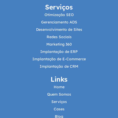
Serviços
Otimização SEO
Gerenciamento ADS
Desenvolvimento de Sites
Redes Sociais
Marketing 360
Implantação de ERP
Implantação de E-Commerce
Implantação de CRM
Links
Home
Quem Somos
Serviços
Cases
Blog