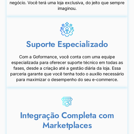
negócio. Você terá uma loja exclusiva, do jeito que sempre
imaginou.
Suporte Especializado
Com a Goformance, você conta com uma equipe
especializada para oferecer suporte técnico em todas as
fases, desde a criação até a gestão diária da loja. Essa
parceria garante que você tenha todo o auxílio necessário
para maximizar o desempenho do seu e-commerce.
Integração Completa com
Marketplaces