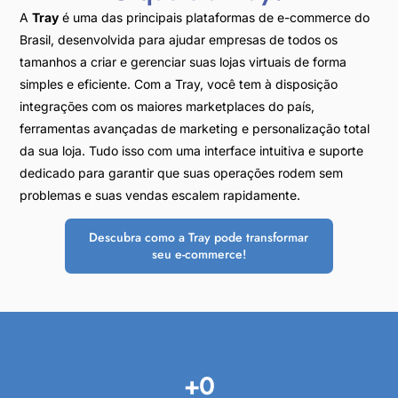
A
Tray
é uma das principais plataformas de e-commerce do
Brasil, desenvolvida para ajudar empresas de todos os
tamanhos a criar e gerenciar suas lojas virtuais de forma
simples e eficiente. Com a Tray, você tem à disposição
integrações com os maiores marketplaces do país,
ferramentas avançadas de marketing e personalização total
da sua loja. Tudo isso com uma interface intuitiva e suporte
dedicado para garantir que suas operações rodem sem
problemas e suas vendas escalem rapidamente.
Descubra como a Tray pode transformar
seu e-commerce!
+
0