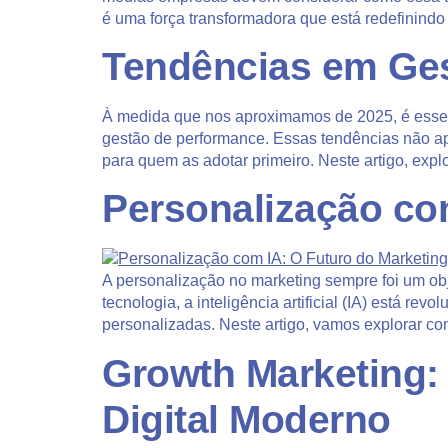
é uma força transformadora que está redefinind
Tendências em Ge
À medida que nos aproximamos de 2025, é essen
gestão de performance. Essas tendências não ap
para quem as adotar primeiro. Neste artigo, exp
Personalização co
A personalização no marketing sempre foi um o
tecnologia, a inteligência artificial (IA) está 
personalizadas. Neste artigo, vamos explorar co
Growth Marketing:
Digital Moderno