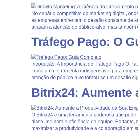
No cenário competitivo do marketing digital, o
as empresas enfrentam o desafio constante de se
atraiam a atenção do público-alvo, mas também 
Tráfego Pago: O G
Introdução: A Importância do Tráfego Pago O Pap
como uma ferramenta indispensável para empresa
atenção do público-alvo tornou-se um desafio sig
Bitrix24: Aumente
O Bitrix24 é uma ferramenta poderosa que pode,
disso, melhora a eficiência da equipe. Portanto, n
maximizar a produtividade e a colaboração em 