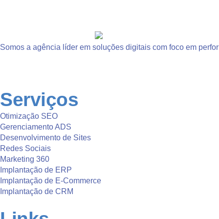
Somos a agência líder em soluções digitais com foco em perfo
Serviços
Otimização SEO
Gerenciamento ADS
Desenvolvimento de Sites
Redes Sociais
Marketing 360
Implantação de ERP
Implantação de E-Commerce
Implantação de CRM
Links