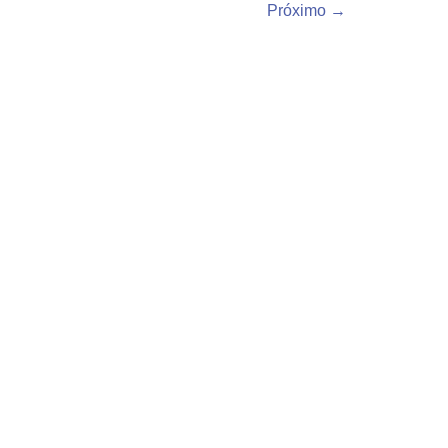
Próximo
→