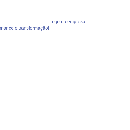
rmance e transformação!