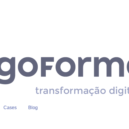
Cases
Blog