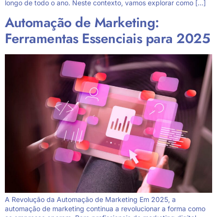
longo de todo o ano. Neste contexto, vamos explorar como […]
Automação de Marketing:
Ferramentas Essenciais para 2025
A Revolução da Automação de Marketing Em 2025, a
automação de marketing continua a revolucionar a forma como