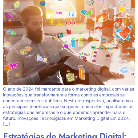
O ano de 2024 foi marcante para o marketing digital, com várias
inovações que transformaram a forma como as empresas se
conectam com seus públicos. Nesta retrospectiva, analisaremos
as principais tendências que surgiram, como elas impactaram as
estratégias das empresas e o que podemos aprender para o
futuro. Inovações Tecnológicas em Marketing Digital Em 2024,
[…]
Estratégias de Marketing Digital: