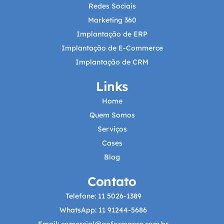
Redes Sociais
Marketing 360
Implantação de ERP
Implantação de E-Commerce
Implantação de CRM
Links
Home
Quem Somos
Serviços
Cases
Blog
Contato
Telefone: 11 5026-1389
WhatsApp: 11 91244-5686
Email: comercial@goformance.com.br