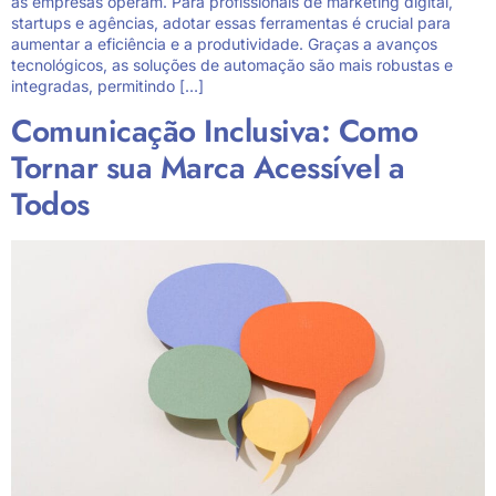
as empresas operam. Para profissionais de marketing digital,
startups e agências, adotar essas ferramentas é crucial para
aumentar a eficiência e a produtividade. Graças a avanços
tecnológicos, as soluções de automação são mais robustas e
integradas, permitindo […]
Comunicação Inclusiva: Como
Tornar sua Marca Acessível a
Todos