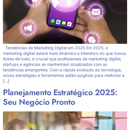
Tendências de Marketing Digital em 2025 Em 2025, o
marketing digital estará mais dinâmico e interativo do que nunca.
Antes de tudo, é crucial que profissionais de marketing digital,
startups e agências se mantenham atualizados com as
tendências emergentes. Com a rápida evolução da tecnologia,
novas estratégias e ferramentas estão surgindo para melhorar a
[…]
Planejamento Estratégico 2025:
Seu Negócio Pronto