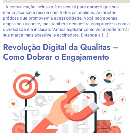
A comunicação inclusiva é essencial para garantir que sua
marca alcance e ressoe com todos os públicos. Ao adotar
práticas que promovem a acessibilidade, você não apenas
amplia seu alcance, mas também demonstra compromisso com a
diversidade e a inclusão. Vamos explorar como você pode tornar
sua marca mais acessível e acolhedora. Entenda a […]
Revolução Digital da Qualitas –
Como Dobrar o Engajamento