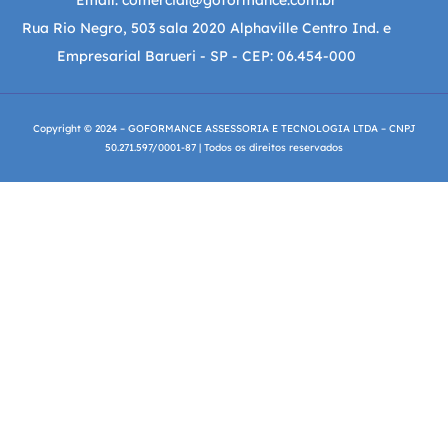
Rua Rio Negro, 503 sala 2020 Alphaville Centro Ind. e
Empresarial Barueri - SP - CEP: 06.454-000
Copyright © 2024 – GOFORMANCE ASSESSORIA E TECNOLOGIA LTDA – CNPJ
50.271.597/0001-87 | Todos os direitos reservados