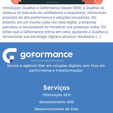
Introdução: Qualitas e Goformance Desde 1989, a Qualitas se
destaca no mercado de ventiladores e exaustores, oferecendo
produtos de alta performance e soluções inovadoras. No
entanto, em um mundo cada vez mais digital, a empresa
percebeu a necessidade de fortalecer sua presença online. Foi
então que a Goformance entrou em cena, ajudando a Qualitas a
revolucionar sua estratégia digital e alcançar resultados […]
Somos a agência líder em soluções digitais com foco em
performance e transformação!
Serviços
Otimização SEO
Gerenciamento ADS
Desenvolvimento de Sites