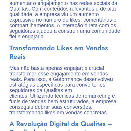
aumentar o engajamento nas redes sociais da
Qualitas. Com conteúdos relevantes e de alta
qualidade, a empresa viu um aumento
expressivo no número de likes, comentários e
compartilhamentos. A interação direta com os
seguidores ajudou a construir uma comunidade
fiel e engajada.
Transformando Likes em Vendas
Reais
Mas não basta apenas engajar; é crucial
transformar esse engajamento em vendas
reais. Para isso, a Goformance desenvolveu
estratégias específicas para converter os
seguidores da Qualitas em
clientes. Utilizando técnicas de remarketing e
funis de vendas bem estruturados, a empresa
conseguiu dobrar suas conversões,
transformando likes em vendas concretas.
A Revolução Digital da Qualitas –