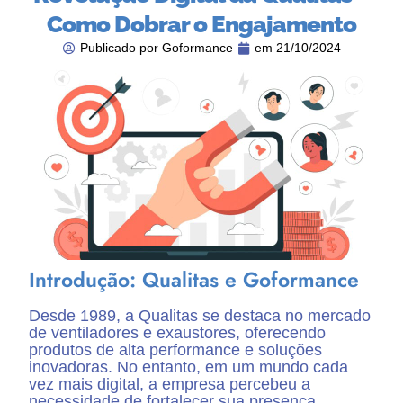
Como Dobrar o Engajamento
Publicado por
Goformance
em
21/10/2024
Introdução: Qualitas e Goformance
Desde 1989, a Qualitas se destaca no mercado
de ventiladores e exaustores, oferecendo
produtos de alta performance e soluções
inovadoras. No entanto, em um mundo cada
vez mais digital, a empresa percebeu a
necessidade de fortalecer sua presença