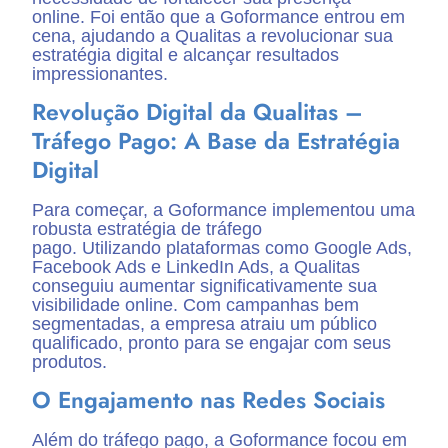
online. Foi então que a Goformance entrou em
cena, ajudando a Qualitas a revolucionar sua
estratégia digital e alcançar resultados
impressionantes.
Revolução Digital da Qualitas –
Tráfego Pago: A Base da Estratégia
Digital
Para começar, a Goformance implementou uma
robusta estratégia de tráfego
pago. Utilizando plataformas como Google Ads,
Facebook Ads e LinkedIn Ads, a Qualitas
conseguiu aumentar significativamente sua
visibilidade online. Com campanhas bem
segmentadas, a empresa atraiu um público
qualificado, pronto para se engajar com seus
produtos.
O Engajamento nas Redes Sociais
Além do tráfego pago, a Goformance focou em