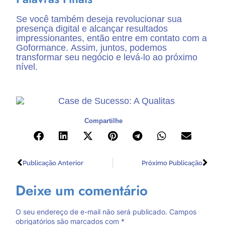
Se você também deseja revolucionar sua
presença digital e alcançar resultados
impressionantes, então entre em contato com a
Goformance. Assim, juntos, podemos
transformar seu negócio e levá-lo ao próximo
nível.
Compartilhe
Publicação Anterior
Próximo Publicação
Deixe um comentário
O seu endereço de e-mail não será publicado.
Campos
obrigatórios são marcados com
*