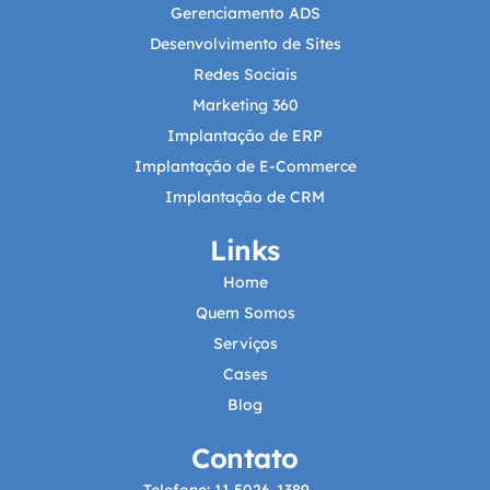
Gerenciamento ADS
Desenvolvimento de Sites
Redes Sociais
Marketing 360
Implantação de ERP
Implantação de E-Commerce
Implantação de CRM
Links
Home
Quem Somos
Serviços
Cases
Blog
Contato