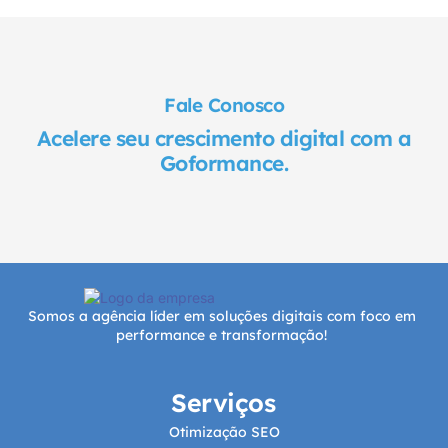
Fale Conosco
Acelere seu crescimento digital com a
Goformance.
Somos a agência líder em soluções digitais com foco em
performance e transformação!
Serviços
Otimização SEO