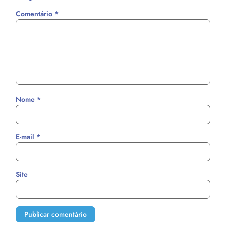
Comentário
*
Nome
*
E-mail
*
Site