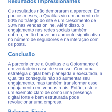
Resultados Impressionantes
Os resultados não demoraram a aparecer. Em
poucos meses, a Qualitas viu um aumento de
50% no tráfego do site e um crescimento de
30% nas vendas online. Além disso, o
engajamento nas redes sociais também
dobrou, então houve um aumento significativo
no número de seguidores e na interação com
os posts.
Conclusão
A parceria entre a Qualitas e a Goformance é
um verdadeiro case de sucesso. Com uma
estratégia digital bem planejada e executada, a
Qualitas conseguiu não só aumentar seu
engajamento, mas também transformar esse
engajamento em vendas reais. Então, este é
um exemplo claro de como uma presença
digital forte e bem estruturada pode
revolucionar uma empresa.
Palavras Finais